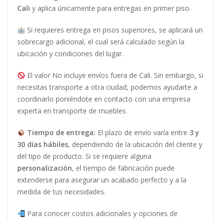
Cali
y aplica únicamente para entregas en primer piso.
Si requieres entrega en pisos superiores, se aplicará un
sobrecargo adicional, el cual será calculado según la
ubicación y condiciones del lugar.
El valor No incluye envíos fuera de Cali. Sin embargo, si
necesitas transporte a otra ciudad, podemos ayudarte a
coordinarlo poniéndote en contacto con una empresa
experta en transporte de muebles.
Tiempo de entrega:
El plazo de envío varía entre
3 y
30 días hábiles
, dependiendo de la ubicación del cliente y
del tipo de producto. Si se requiere alguna
personalización
, el tiempo de fabricación puede
extenderse para asegurar un acabado perfecto y a la
medida de tus necesidades.
Para conocer costos adicionales y opciones de