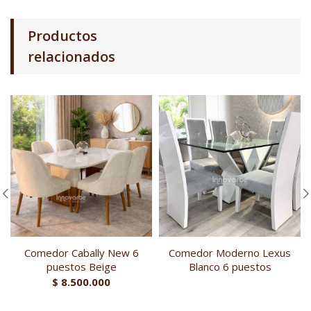
Productos
relacionados
Comedor Cabally New 6
Comedor Moderno Lexus
puestos Beige
Blanco 6 puestos
$
8.500.000