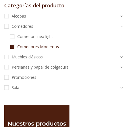
Categorías del producto
Alcobas
Comedores
Comedor línea light
Comedores Modernos
Muebles clásicos
Persianas y papel de colgadura
Promociones
Sala