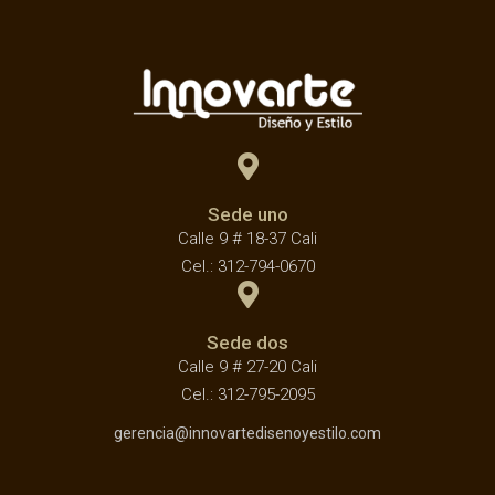
Sede uno
Calle 9 # 18-37 Cali
Cel.: 312-794-0670
Sede dos
Calle 9 # 27-20 Cali
Cel.: 312-795-2095
gerencia@innovartedisenoyestilo.com