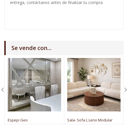
entrega, contáctanos antes de finalizar tu compra.
Se vende con...
Espejo Geo
Sala- Sofa L Leno Modular