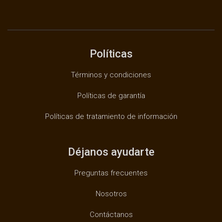
Políticas
Términos y condiciones
Políticas de garantía
Políticas de tratamiento de información
Déjanos ayudarte
Preguntas frecuentes
Nosotros
Contáctanos