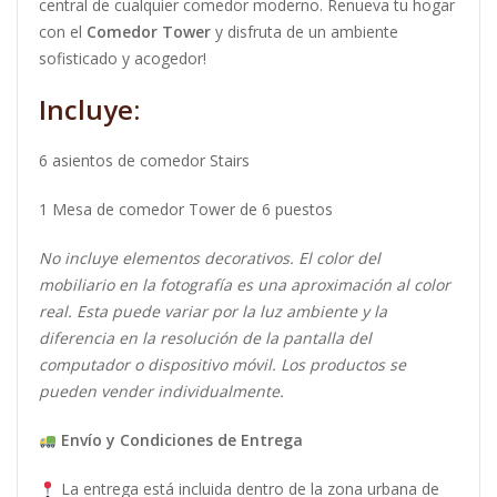
central de cualquier comedor moderno. Renueva tu hogar
con el
Comedor Tower
y disfruta de un ambiente
sofisticado y acogedor!
Incluye:
6 asientos de comedor Stairs
1 Mesa de comedor Tower de 6 puestos
No incluye elementos decorativos. El color del
mobiliario en la fotografía es una aproximación al color
real. Esta puede variar por la luz ambiente y la
diferencia en la resolución de la pantalla del
computador o dispositivo móvil. Los productos se
pueden vender individualmente.
Envío y Condiciones de Entrega
La entrega está incluida dentro de la zona urbana de