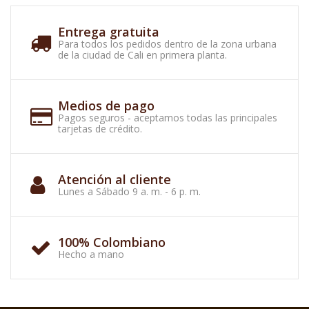
Entrega gratuita
Para todos los pedidos dentro de la zona urbana
de la ciudad de Cali en primera planta.
Medios de pago
Pagos seguros - aceptamos todas las principales
tarjetas de crédito.
Atención al cliente
Lunes a Sábado 9 a. m. - 6 p. m.
100% Colombiano
Hecho a mano