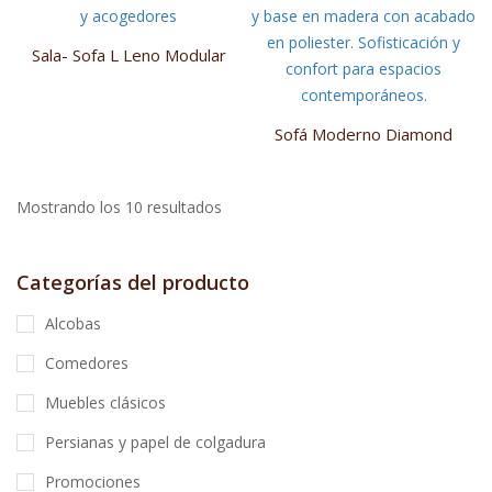
Sala- Sofa L Leno Modular
Sofá Moderno Diamond
Mostrando los 10 resultados
Categorías del producto
Alcobas
Comedores
Muebles clásicos
Persianas y papel de colgadura
Promociones