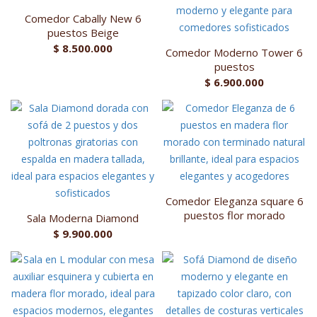
Comedor Cabally New 6
puestos Beige
$
8.500.000
Comedor Moderno Tower 6
puestos
$
6.900.000
Comedor Eleganza square 6
puestos flor morado
Sala Moderna Diamond
$
9.900.000