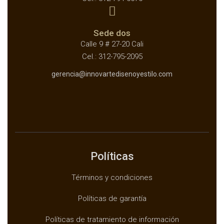
Sede dos
Calle 9 # 27-20 Cali
Cel.: 312-795-2095
gerencia@innovartedisenoyestilo.com
Políticas
Términos y condiciones
Políticas de garantía
Políticas de tratamiento de información