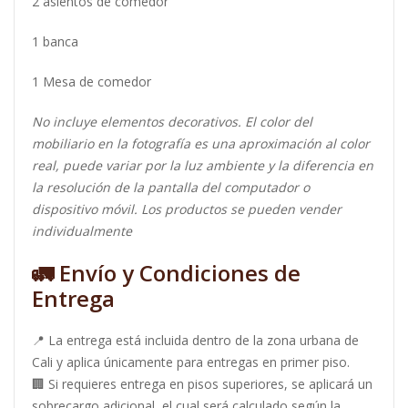
2 asientos de comedor
1 banca
1 Mesa de comedor
No incluye elementos decorativos. El color del
mobiliario en la fotografía es una aproximación al color
real, puede variar por la luz ambiente y la diferencia en
la resolución de la pantalla del computador o
dispositivo móvil. Los productos se pueden vender
individualmente
🚛
Envío y Condiciones de
Entrega
📍 La entrega está incluida dentro de la zona urbana de
Cali y aplica únicamente para entregas en primer piso.
🏢 Si requieres entrega en pisos superiores, se aplicará un
sobrecargo adicional, el cual será calculado según la