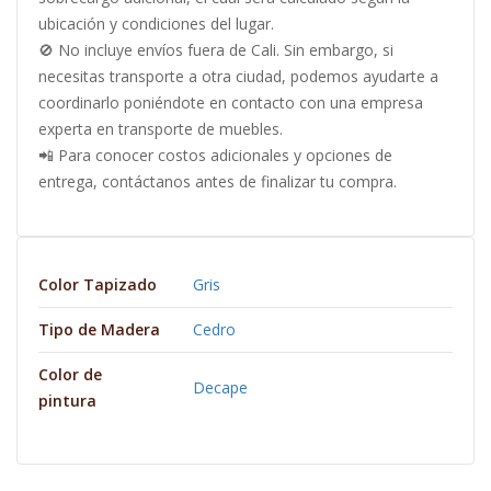
ubicación y condiciones del lugar.
🚫 No incluye envíos fuera de Cali. Sin embargo, si
necesitas transporte a otra ciudad, podemos ayudarte a
coordinarlo poniéndote en contacto con una empresa
experta en transporte de muebles.
📲 Para conocer costos adicionales y opciones de
entrega, contáctanos antes de finalizar tu compra.
Color Tapizado
Gris
Tipo de Madera
Cedro
Color de
Decape
pintura