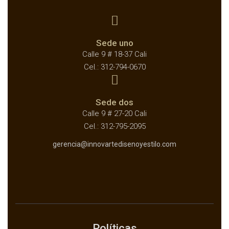
Sede uno
Calle 9 # 18-37 Cali
Cel.: 312-794-0670
Sede dos
Calle 9 # 27-20 Cali
Cel.: 312-795-2095
gerencia@innovartedisenoyestilo.com
Políticas