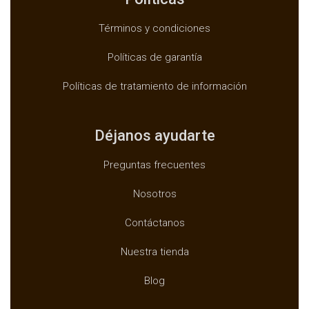
Términos y condiciones
Políticas de garantía
Políticas de tratamiento de información
Déjanos ayudarte
Preguntas frecuentes
Nosotros
Contáctanos
Nuestra tienda
Blog