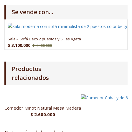
Se vende con...
Sala – Sofá Deco 2 puestos y Sillas Agata
$
3.100.000
$
4.400.000
Productos
relacionados
Comedor Minot Natural Mesa Madera
$
2.600.000