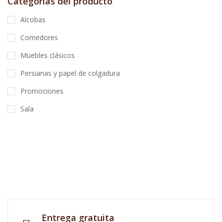
Categorías del producto
Alcobas
Comedores
Muebles clásicos
Persianas y papel de colgadura
Promociones
Sala
Entrega gratuita