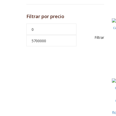
Filtrar por precio
Filtrar