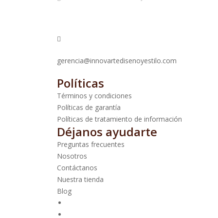
gerencia@innovartedisenoyestilo.com
Políticas
Términos y condiciones
Políticas de garantía
Políticas de tratamiento de información
Déjanos ayudarte
Preguntas frecuentes
Nosotros
Contáctanos
Nuestra tienda
Blog