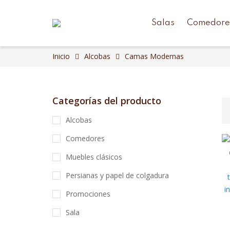
Salas
Comedore
Inicio
Alcobas
Camas Modernas
Categorías del producto
Alcobas
Comedores
Muebles clásicos
Persianas y papel de colgadura
Promociones
Sala