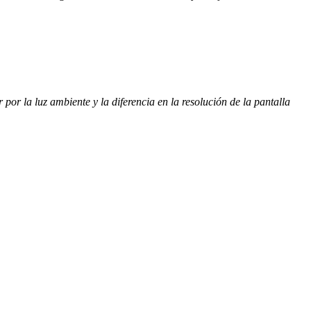
por la luz ambiente y la diferencia en la resolución de la pantalla