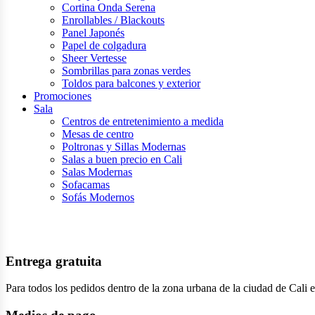
Cortina Onda Serena
Enrollables / Blackouts
Panel Japonés
Papel de colgadura
Sheer Vertesse
Sombrillas para zonas verdes
Toldos para balcones y exterior
Promociones
Sala
Centros de entretenimiento a medida
Mesas de centro
Poltronas y Sillas Modernas
Salas a buen precio en Cali
Salas Modernas
Sofacamas
Sofás Modernos
Entrega gratuita
Para todos los pedidos dentro de la zona urbana de la ciudad de Cali e