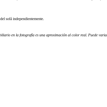
 del sofá independientemente.
liario en la fotografía es una aproximación al color real. Puede variar 