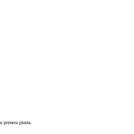
n primera planta.