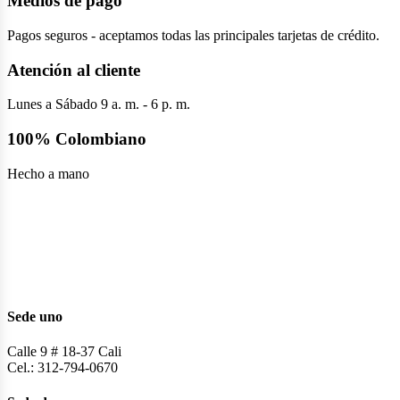
Medios de pago
Pagos seguros - aceptamos todas las principales tarjetas de crédito.
Atención al cliente
Lunes a Sábado 9 a. m. - 6 p. m.
100% Colombiano
Hecho a mano
Sede uno
Calle 9 # 18-37 Cali
Cel.: 312-794-0670