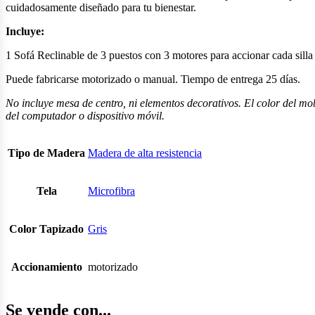
cuidadosamente diseñado para tu bienestar.
Incluye:
1 Sofá Reclinable de 3 puestos con 3 motores para accionar cada silla
Puede fabricarse motorizado o manual. Tiempo de entrega 25 días.
No incluye mesa de centro, ni elementos decorativos. El color del mobi
del computador o dispositivo móvil.
Tipo de Madera
Madera de alta resistencia
Tela
Microfibra
Color Tapizado
Gris
Accionamiento
motorizado
Se vende con...