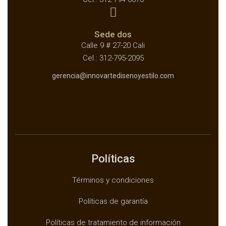
Sede dos
Calle 9 # 27-20 Cali
Cel.: 312-795-2095
gerencia@innovartedisenoyestilo.com
Políticas
Términos y condiciones
Políticas de garantía
Políticas de tratamiento de información