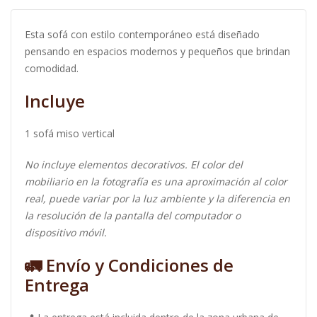
Esta sofá con estilo contemporáneo está diseñado
pensando en espacios modernos y pequeños que brindan
comodidad.
Incluye
1 sofá miso vertical
No incluye elementos decorativos. El color del
mobiliario en la fotografía es una aproximación al color
real, puede variar por la luz ambiente y la diferencia en
la resolución de la pantalla del computador o
dispositivo móvil.
🚛
Envío y Condiciones de
Entrega