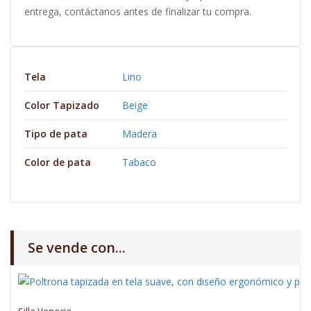
entrega, contáctanos antes de finalizar tu compra.
Tela
Lino
Color Tapizado
Beige
Tipo de pata
Madera
Color de pata
Tabaco
Se vende con...
Silla Venecia