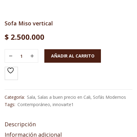
Sofa Miso vertical
$
2.500.000
AÑADIR AL CARRITO
Categoría:
Sala
,
Salas a buen precio en Cali
,
Sofás Modernos
Tags:
Contemporáneo
,
innovarte1
Descripción
Información adicional