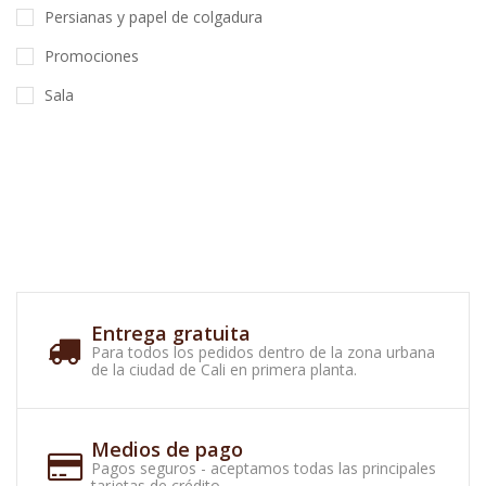
Persianas y papel de colgadura
Promociones
Sala
Entrega gratuita
Para todos los pedidos dentro de la zona urbana
de la ciudad de Cali en primera planta.
Medios de pago
Pagos seguros - aceptamos todas las principales
tarjetas de crédito.