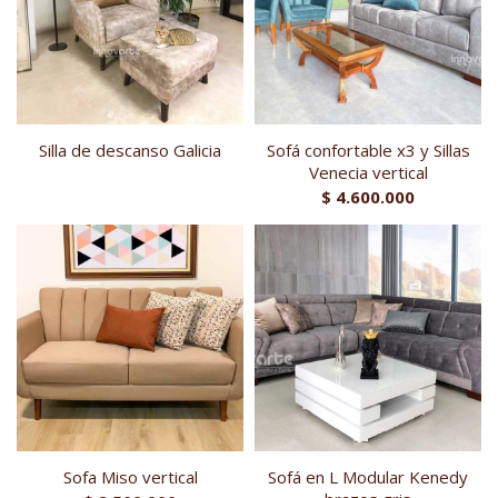
Silla de descanso Galicia
Sofá confortable x3 y Sillas
Venecia vertical
$
4.600.000
Sofa Miso vertical
Sofá en L Modular Kenedy