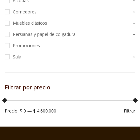
Alcobas
Comedores
Muebles clásicos
Persianas y papel de colgadura
Promociones
Sala
Filtrar por precio
Precio:
$ 0
—
$ 4.600.000
Filtrar