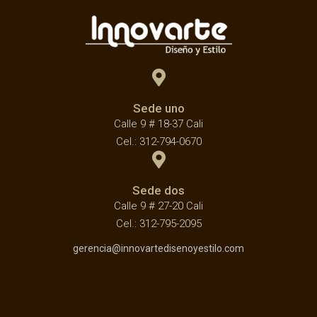
Sede uno
Calle 9 # 18-37 Cali
Cel.: 312-794-0670
Sede dos
Calle 9 # 27-20 Cali
Cel.: 312-795-2095
gerencia@innovartedisenoyestilo.com