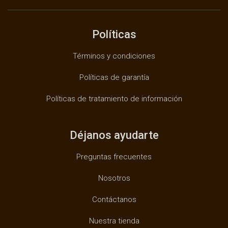
Políticas
Términos y condiciones
Políticas de garantía
Políticas de tratamiento de información
Déjanos ayudarte
Preguntas frecuentes
Nosotros
Contáctanos
Nuestra tienda