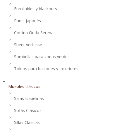
Enrollables y blackouts
Panel japonés
Cortina Onda Serena
Sheer vertesse
Sombrillas para zonas verdes
Toldos para balcones y exteriores
Muebles clásicos
Salas Isabelinas
Sofás Clásicos
Sillas Clásicas