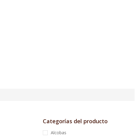
Categorías del producto
Alcobas