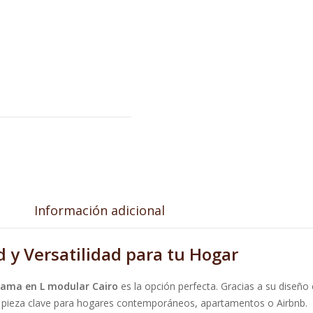
Información adicional
 y Versatilidad para tu Hogar
ama en L modular Cairo
es la opción perfecta. Gracias a su diseño
na pieza clave para hogares contemporáneos, apartamentos o Airbnb.