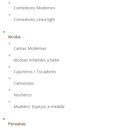
Comedores Modernos
Comedores Línea light
Alcoba
Camas Modernas
Alcobas Infantiles y bebé
Cajoneros / Tocadores
Camarotes
Nocheros
Muebles/ Espejos a medida
Persianas