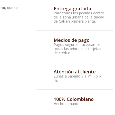
rno
, que te
Entrega gratuita
Para todos los pedidos dentro
de la zona urbana de la ciudad
de Cali en primera planta.
Medios de pago
Pagos seguros - aceptamos
todas las principales tarjetas
de crédito.
Atención al cliente
Lunes a Sábado 9 a. m. - 6 p.
m.
100% Colombiano
Hecho a mano