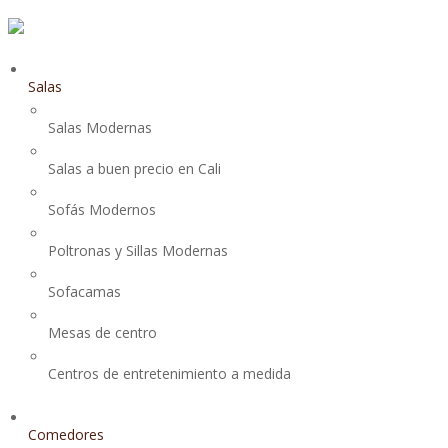
Salas
Salas Modernas
Salas a buen precio en Cali
Sofás Modernos
Poltronas y Sillas Modernas
Sofacamas
Mesas de centro
Centros de entretenimiento a medida
Comedores