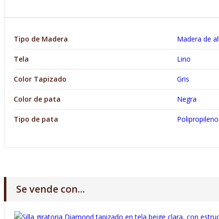
Tipo de Madera
Madera de alt
Tela
Lino
Color Tapizado
Gris
Color de pata
Negra
Tipo de pata
Polipropileno
Se vende con...