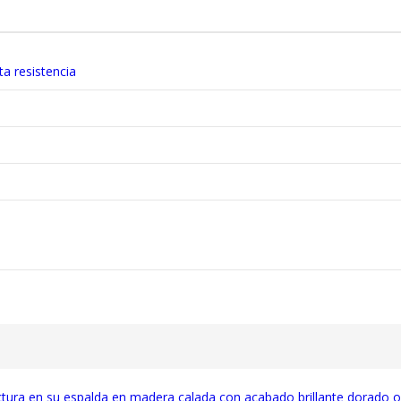
a resistencia