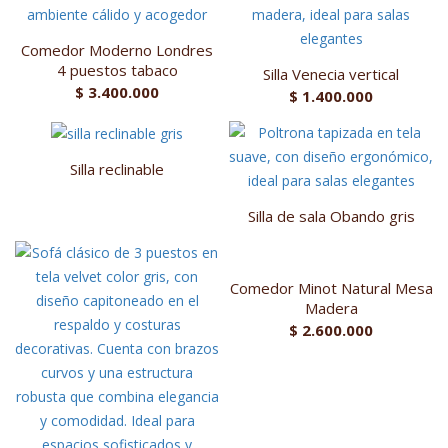
Comedor Moderno Londres
4 puestos tabaco
Silla Venecia vertical
$
3.400.000
$
1.400.000
Silla reclinable
Silla de sala Obando gris
Comedor Minot Natural Mesa
Madera
$
2.600.000