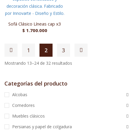
Sofá Clásico Líneas cap x3
$
1.700.000
1
2
3
Mostrando 13–24 de 32 resultados
Categorías del producto
Alcobas
Comedores
Muebles clásicos
Persianas y papel de colgadura