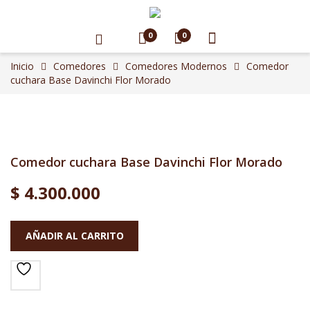
0
0
Inicio
Comedores
Comedores Modernos
Comedor
cuchara Base Davinchi Flor Morado
Comedor cuchara Base Davinchi Flor Morado
$
4.300.000
AÑADIR AL CARRITO