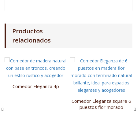
Productos
relacionados
Comedor Eleganza 4p
Comedor Eleganza square 6
puestos flor morado