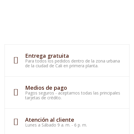
Entrega gratuita
Para todos los pedidos dentro de la zona urbana
de la ciudad de Cali en primera planta.
Medios de pago
Pagos seguros - aceptamos todas las principales
tarjetas de crédito.
Atención al cliente
Lunes a Sábado 9 a. m. - 6 p. m.