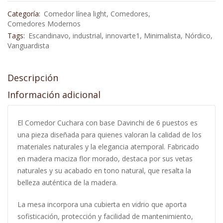
Categoría:
Comedor línea light
,
Comedores
,
Comedores Modernos
Tags:
Escandinavo
,
industrial
,
innovarte1
,
Minimalista
,
Nórdico
,
Vanguardista
Descripción
Información adicional
El Comedor Cuchara con base Davinchi de 6 puestos es
una pieza diseñada para quienes valoran la calidad de los
materiales naturales y la elegancia atemporal. Fabricado
en madera maciza flor morado, destaca por sus vetas
naturales y su acabado en tono natural, que resalta la
belleza auténtica de la madera.
La mesa incorpora una cubierta en vidrio que aporta
sofisticación, protección y facilidad de mantenimiento,