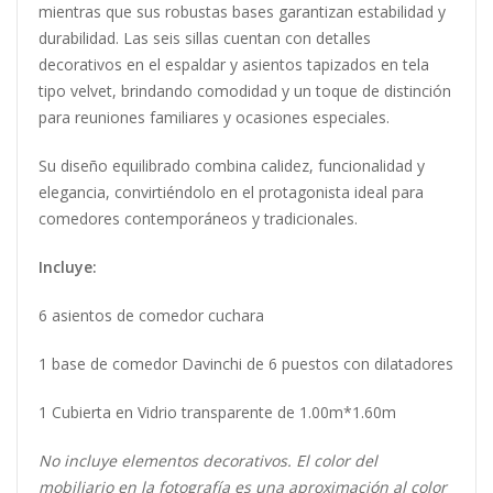
mientras que sus robustas bases garantizan estabilidad y
durabilidad. Las seis sillas cuentan con detalles
decorativos en el espaldar y asientos tapizados en tela
tipo velvet, brindando comodidad y un toque de distinción
para reuniones familiares y ocasiones especiales.
Su diseño equilibrado combina calidez, funcionalidad y
elegancia, convirtiéndolo en el protagonista ideal para
comedores contemporáneos y tradicionales.
Incluye:
6 asientos de comedor cuchara
1 base de comedor Davinchi de 6 puestos con dilatadores
1 Cubierta en Vidrio transparente de 1.00m*1.60m
No incluye elementos decorativos. El color del
mobiliario en la fotografía es una aproximación al color