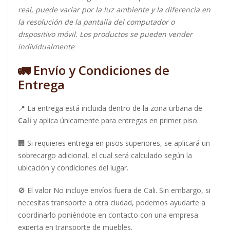
real, puede variar por la luz ambiente y la diferencia en
la resolución de la pantalla del computador o
dispositivo móvil. Los productos se pueden vender
individualmente
🚛
Envío y Condiciones de
Entrega
📍 La entrega está incluida dentro de la zona urbana de
Cali
y aplica únicamente para entregas en primer piso.
🏢 Si requieres entrega en pisos superiores, se aplicará un
sobrecargo adicional, el cual será calculado según la
ubicación y condiciones del lugar.
🚫 El valor No incluye envíos fuera de Cali. Sin embargo, si
necesitas transporte a otra ciudad, podemos ayudarte a
coordinarlo poniéndote en contacto con una empresa
experta en transporte de muebles.