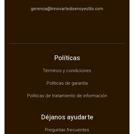
gerencia@innovartedisenoyestilo.com
Políticas
Términos y condiciones
Políticas de garantía
Políticas de tratamiento de información
Déjanos ayudarte
Preguntas frecuentes