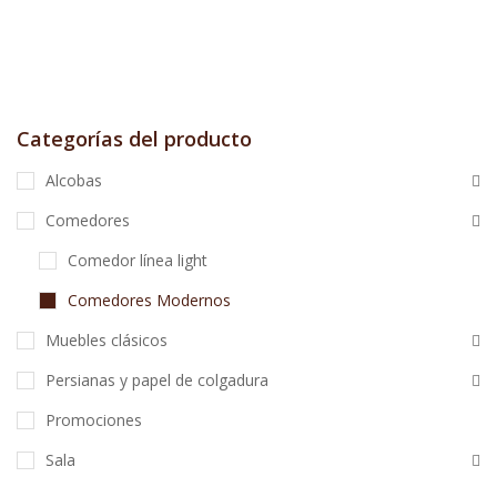
Categorías del producto
Alcobas
Comedores
Comedor línea light
Comedores Modernos
Muebles clásicos
Persianas y papel de colgadura
Promociones
Sala