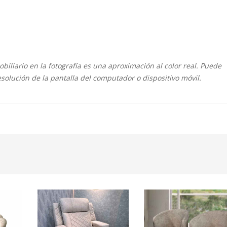
biliario en la fotografía es una aproximación al color real. Puede
resolución de la pantalla del computador o dispositivo móvil.