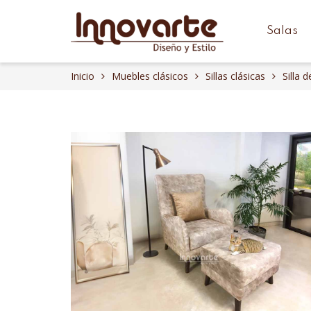
Salas
Inicio
Muebles clásicos
Sillas clásicas
Silla 