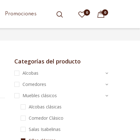
0
0
Promociones
Categorías del producto
Alcobas
Comedores
Muebles clásicos
Alcobas clásicas
Comedor Clásico
Salas Isabelinas