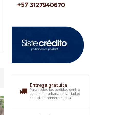
Entrega gratuita
Para todos los pedidos dentro
de la zona urbana de la ciudad
de Cali en primera planta.