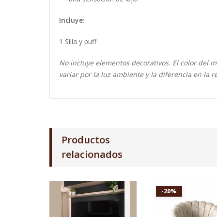
Incluye:
1 Silla y puff
No incluye elementos decorativos. El color del mo
variar por la luz ambiente y la diferencia en la 
Productos
relacionados
-20%