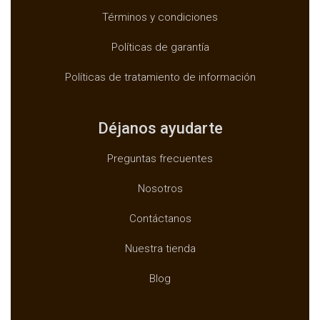
Términos y condiciones
Políticas de garantía
Políticas de tratamiento de información
Déjanos ayudarte
Preguntas frecuentes
Nosotros
Contáctanos
Nuestra tienda
Blog