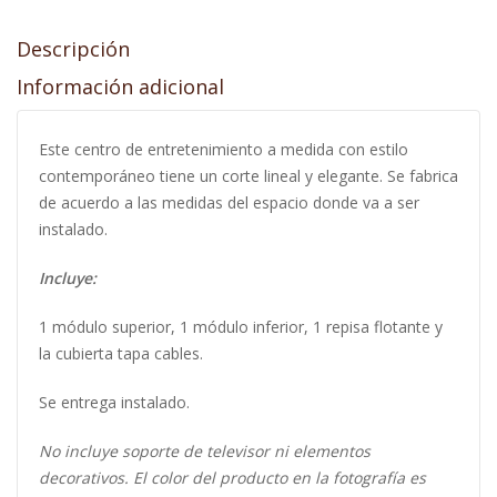
Descripción
Información adicional
Este centro de entretenimiento a medida con estilo
contemporáneo tiene un corte lineal y elegante. Se fabrica
de acuerdo a las medidas del espacio donde va a ser
instalado.
Incluye:
1 módulo superior, 1 módulo inferior, 1 repisa flotante y
la cubierta tapa cables.
Se entrega instalado.
No incluye soporte de televisor ni elementos
decorativos. El color del producto en la fotografía es