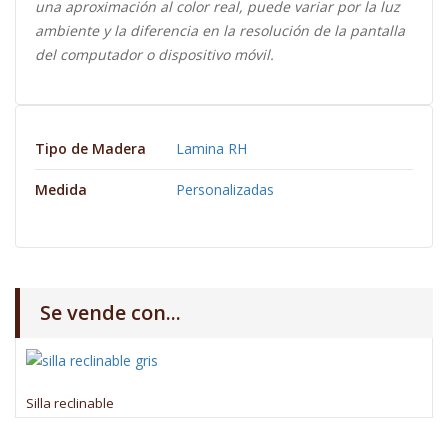
una aproximación al color real, puede variar por la luz
ambiente y la diferencia en la resolución de la pantalla
del computador o dispositivo móvil.
Tipo de Madera
Lamina RH
Medida
Personalizadas
Se vende con...
Silla reclinable