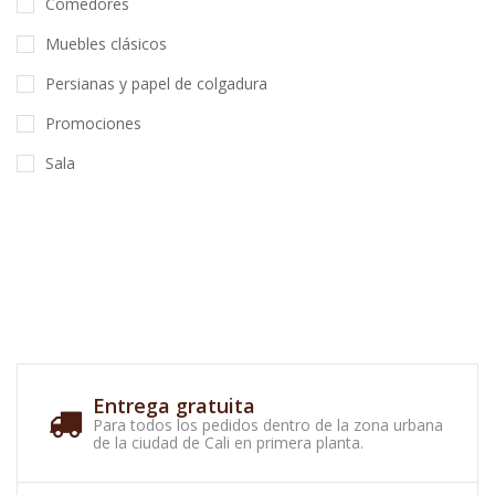
Comedores
Muebles clásicos
Persianas y papel de colgadura
Promociones
Sala
Entrega gratuita
Para todos los pedidos dentro de la zona urbana
de la ciudad de Cali en primera planta.