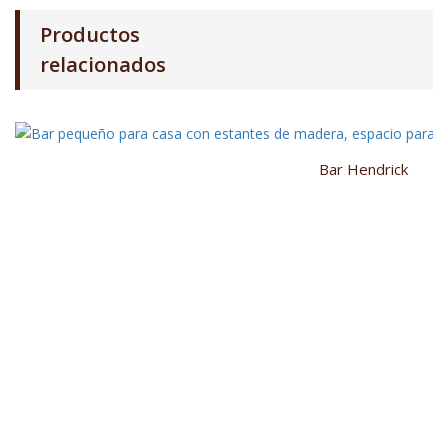
Productos
relacionados
Bar Hendrick