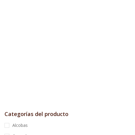
Categorías del producto
Alcobas