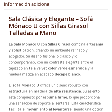
Información adicional
Sala Clásica y Elegante – Sofá
Mónaco U con Sillas Girasol
Talladas a Mano
La
Sala Mónaco U con Sillas Girasol
combina
artesanía
y sofisticación,
creando un ambiente refinado y
acogedor. Su diseño fusiona lo clásico y lo
contemporáneo, con un contraste elegante entre el
tapizado en
tela velvet color verde esmeralda
y la
madera maciza en acabado
decapé blanco
.
El
sofá Mónaco U
ofrece un diseño robusto con
estructura en madera de alta resistencia
. Su asiento
está compuesto por
espuma firme
, lo que proporciona
una sensación de soporte al sentarse. Esta característica
facilita el movimiento al levantarse
, siendo una opción