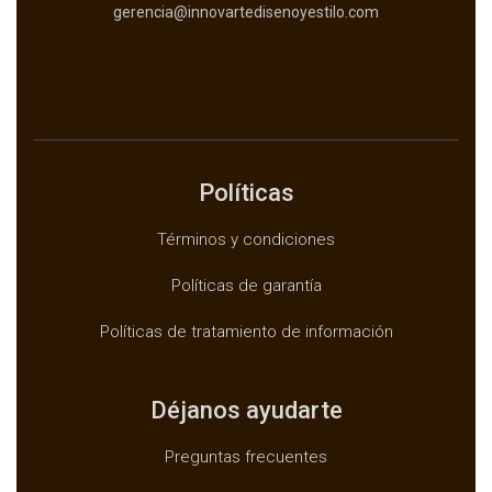
gerencia@innovartedisenoyestilo.com
Políticas
Términos y condiciones
Políticas de garantía
Políticas de tratamiento de información
Déjanos ayudarte
Preguntas frecuentes