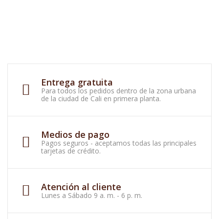
Entrega gratuita
Para todos los pedidos dentro de la zona urbana
de la ciudad de Cali en primera planta.
Medios de pago
Pagos seguros - aceptamos todas las principales
tarjetas de crédito.
Atención al cliente
Lunes a Sábado 9 a. m. - 6 p. m.