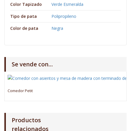
Color Tapizado
Verde Esmeralda
Tipo de pata
Polipropileno
Color de pata
Negra
Se vende con...
Comedor Petit
Productos
relacionados