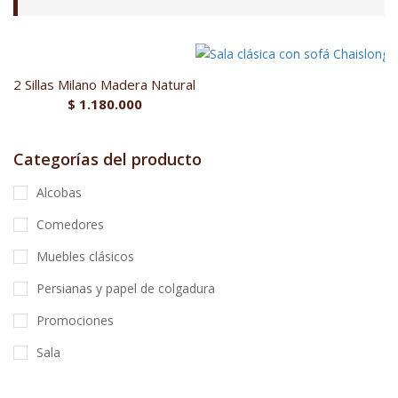
2 Sillas Milano Madera Natural
$
1.180.000
Categorías del producto
Alcobas
Comedores
Muebles clásicos
Persianas y papel de colgadura
Promociones
Sala