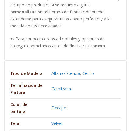
del tipo de producto. Si se requiere alguna
personalización
, el tiempo de fabricación puede
extenderse para asegurar un acabado perfecto y a la
medida de tus necesidades.
📲 Para conocer costos adicionales y opciones de
entrega, contáctanos antes de finalizar tu compra.
Tipo de Madera
Alta resistencia
,
Cedro
Terminación de
Catalizada
Pintura
Color de
Decape
pintura
Tela
Velvet