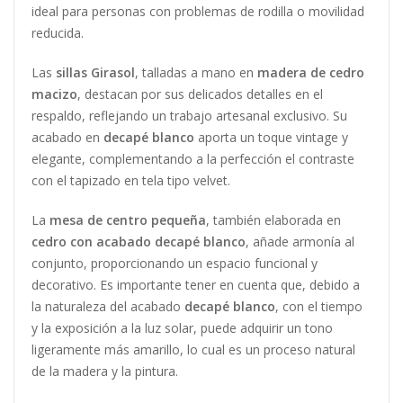
ideal para personas con problemas de rodilla o movilidad
reducida.
Las
sillas Girasol
, talladas a mano en
madera de cedro
macizo
, destacan por sus delicados detalles en el
respaldo, reflejando un trabajo artesanal exclusivo. Su
acabado en
decapé blanco
aporta un toque vintage y
elegante, complementando a la perfección el contraste
con el tapizado en tela tipo velvet.
La
mesa de centro pequeña
, también elaborada en
cedro con acabado decapé blanco
, añade armonía al
conjunto, proporcionando un espacio funcional y
decorativo. Es importante tener en cuenta que, debido a
la naturaleza del acabado
decapé blanco
, con el tiempo
y la exposición a la luz solar, puede adquirir un tono
ligeramente más amarillo, lo cual es un proceso natural
de la madera y la pintura.