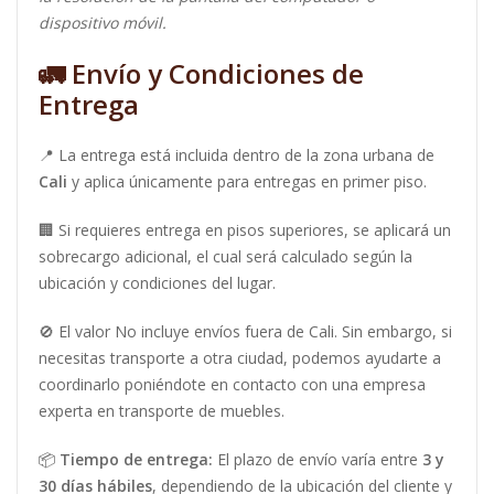
dispositivo móvil.
🚛
Envío y Condiciones de
Entrega
📍 La entrega está incluida dentro de la zona urbana de
Cali
y aplica únicamente para entregas en primer piso.
🏢 Si requieres entrega en pisos superiores, se aplicará un
sobrecargo adicional, el cual será calculado según la
ubicación y condiciones del lugar.
🚫 El valor No incluye envíos fuera de Cali. Sin embargo, si
necesitas transporte a otra ciudad, podemos ayudarte a
coordinarlo poniéndote en contacto con una empresa
experta en transporte de muebles.
📦
Tiempo de entrega:
El plazo de envío varía entre
3 y
30 días hábiles
, dependiendo de la ubicación del cliente y