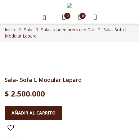
0
0
Inicio
Sala
Salas a buen precio en Cali
Sala- Sofa L
Modular Lepard
Sala- Sofa L Modular Lepard
$
2.500.000
AÑADIR AL CARRITO