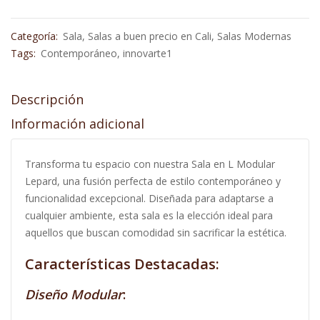
Categoría:
Sala
,
Salas a buen precio en Cali
,
Salas Modernas
Tags:
Contemporáneo
,
innovarte1
Descripción
Información adicional
Transforma tu espacio con nuestra Sala en L Modular
Lepard, una fusión perfecta de estilo contemporáneo y
funcionalidad excepcional. Diseñada para adaptarse a
cualquier ambiente, esta sala es la elección ideal para
aquellos que buscan comodidad sin sacrificar la estética.
Características Destacadas:
Diseño Modular
: