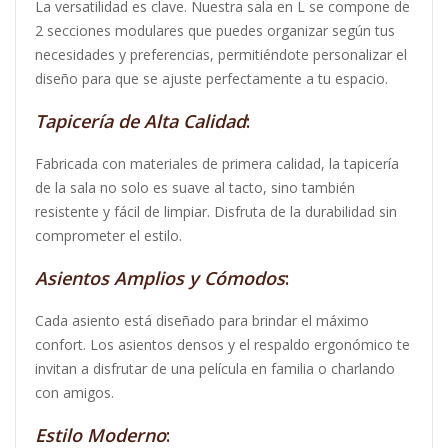
La versatilidad es clave. Nuestra sala en L se compone de
2 secciones modulares que puedes organizar según tus
necesidades y preferencias, permitiéndote personalizar el
diseño para que se ajuste perfectamente a tu espacio.
Tapicería de Alta Calidad
:
Fabricada con materiales de primera calidad, la tapicería
de la sala no solo es suave al tacto, sino también
resistente y fácil de limpiar. Disfruta de la durabilidad sin
comprometer el estilo.
Asientos Amplios y Cómodos
:
Cada asiento está diseñado para brindar el máximo
confort. Los asientos densos y el respaldo ergonómico te
invitan a disfrutar de una película en familia o charlando
con amigos.
Estilo Moderno
: