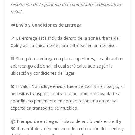
resolución de la pantalla del computador o dispositivo
móvil.
🚛
Envío y Condiciones de Entrega
📍 La entrega está incluida dentro de la zona urbana de
Cali
y aplica únicamente para entregas en primer piso.
🏢 Si requieres entrega en pisos superiores, se aplicará un
sobrecargo adicional, el cual será calculado según la
ubicación y condiciones del lugar.
🚫 El valor No incluye envíos fuera de Cali. Sin embargo, si
necesitas transporte a otra ciudad, podemos ayudarte a
coordinarlo poniéndote en contacto con una empresa
experta en transporte de muebles.
📦
Tiempo de entrega:
El plazo de envío varía entre
3 y
30 días hábiles
, dependiendo de la ubicación del cliente y