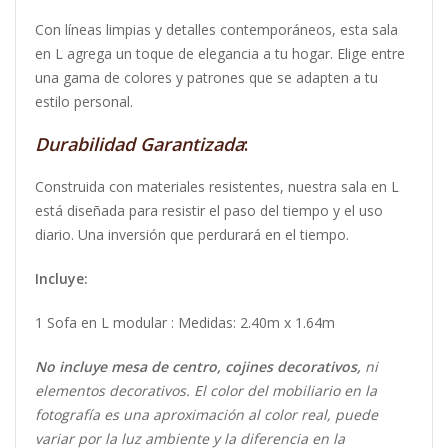
Con líneas limpias y detalles contemporáneos, esta sala
en L agrega un toque de elegancia a tu hogar. Elige entre
una gama de colores y patrones que se adapten a tu
estilo personal.
Durabilidad Garantizada
:
Construida con materiales resistentes, nuestra sala en L
está diseñada para resistir el paso del tiempo y el uso
diario. Una inversión que perdurará en el tiempo.
Incluye:
1 Sofa en L modular : Medidas: 2.40m x 1.64m
No incluye mesa de centro, cojines decorativos,
ni
elementos decorativos. El color del mobiliario en la
fotografía es una aproximación al color real, puede
variar por la luz ambiente y la diferencia en la