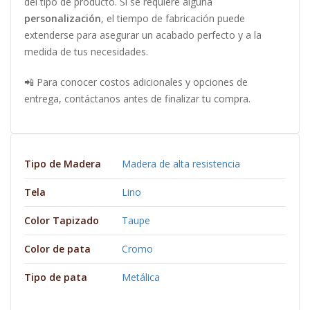
del tipo de producto. Si se requiere alguna
personalización
, el tiempo de fabricación puede
extenderse para asegurar un acabado perfecto y a la
medida de tus necesidades.
📲 Para conocer costos adicionales y opciones de
entrega, contáctanos antes de finalizar tu compra.
Tipo de Madera
Madera de alta resistencia
Tela
Lino
Color Tapizado
Taupe
Color de pata
Cromo
Tipo de pata
Metálica