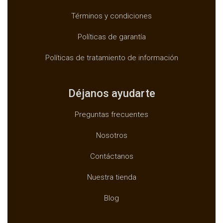
Términos y condiciones
Políticas de garantía
Políticas de tratamiento de información
Déjanos ayudarte
Preguntas frecuentes
Nosotros
Contáctanos
Nuestra tienda
Blog