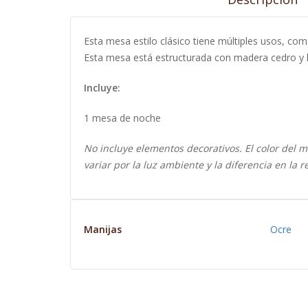
Esta mesa estilo clásico tiene múltiples usos, c
Esta mesa está estructurada con madera cedro y l
Incluye:
1 mesa de noche
No incluye elementos decorativos. El color del mo
variar por la luz ambiente y la diferencia en la 
Manijas
Ocre