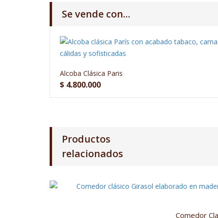
Se vende con...
Alcoba Clásica Paris
$
4.800.000
Productos
relacionados
Comedor Cla