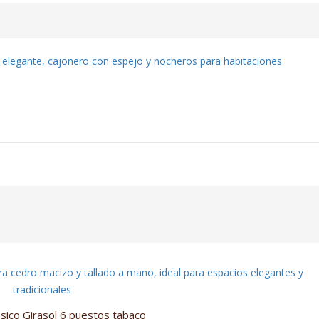
sico Girasol 6 puestos tabaco