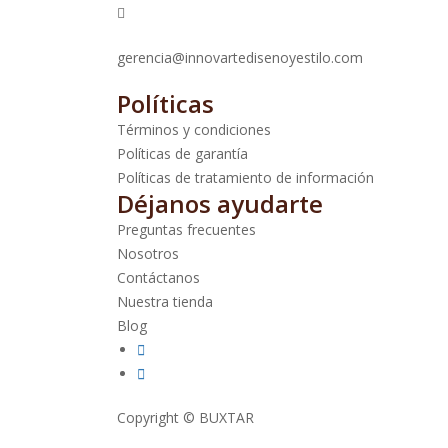
gerencia@innovartedisenoyestilo.com
Políticas
Términos y condiciones
Políticas de garantía
Políticas de tratamiento de información
Déjanos ayudarte
Preguntas frecuentes
Nosotros
Contáctanos
Nuestra tienda
Blog
Copyright ©
BUXTAR