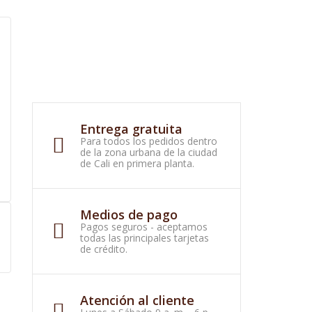
Entrega gratuita
Para todos los pedidos dentro
de la zona urbana de la ciudad
de Cali en primera planta.
Medios de pago
Pagos seguros - aceptamos
todas las principales tarjetas
de crédito.
Atención al cliente