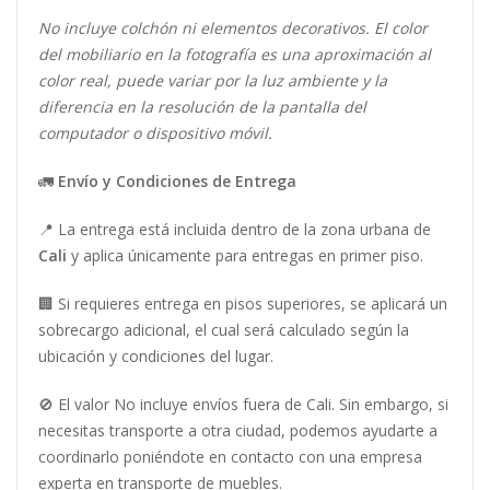
No incluye colchón ni elementos decorativos. El color
del mobiliario en la fotografía es una aproximación al
color real, puede variar por la luz ambiente y la
diferencia en la resolución de la pantalla del
computador o dispositivo móvil.
🚛
Envío y Condiciones de Entrega
📍 La entrega está incluida dentro de la zona urbana de
Cali
y aplica únicamente para entregas en primer piso.
🏢 Si requieres entrega en pisos superiores, se aplicará un
sobrecargo adicional, el cual será calculado según la
ubicación y condiciones del lugar.
🚫 El valor No incluye envíos fuera de Cali. Sin embargo, si
necesitas transporte a otra ciudad, podemos ayudarte a
coordinarlo poniéndote en contacto con una empresa
experta en transporte de muebles.