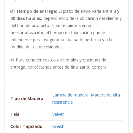
📦
Tiempo de entrega:
El plazo de envío varía entre
3 y
30 días hábiles
, dependiendo de la ubicación del cliente y
del tipo de producto. Si se requiere alguna
personalización
, el tiempo de fabricación puede
extenderse para asegurar un acabado perfecto y a la
medida de tus necesidades.
📲 Para conocer costos adicionales y opciones de
entrega, contáctanos antes de finalizar tu compra.
Lamina de madera
,
Madera de alta
Tipo de Madera
resistencia
Tela
Velvet
Color Tapizado
Greish