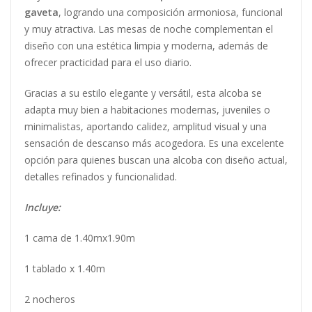
gaveta
, logrando una composición armoniosa, funcional
y muy atractiva. Las mesas de noche complementan el
diseño con una estética limpia y moderna, además de
ofrecer practicidad para el uso diario.
Gracias a su estilo elegante y versátil, esta alcoba se
adapta muy bien a habitaciones modernas, juveniles o
minimalistas, aportando calidez, amplitud visual y una
sensación de descanso más acogedora. Es una excelente
opción para quienes buscan una alcoba con diseño actual,
detalles refinados y funcionalidad.
Incluye:
1 cama de 1.40mx1.90m
1 tablado x 1.40m
2 nocheros