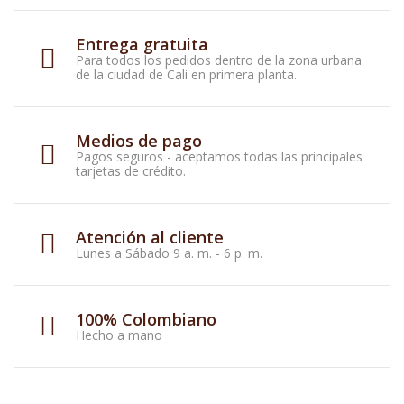
Entrega gratuita
Para todos los pedidos dentro de la zona urbana
de la ciudad de Cali en primera planta.
Medios de pago
Pagos seguros - aceptamos todas las principales
tarjetas de crédito.
Atención al cliente
Lunes a Sábado 9 a. m. - 6 p. m.
100% Colombiano
Hecho a mano