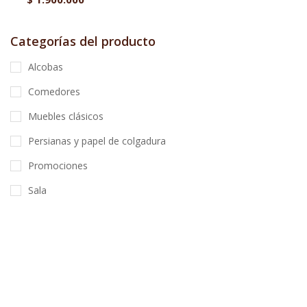
Categorías del producto
Alcobas
Comedores
Muebles clásicos
Persianas y papel de colgadura
Promociones
Sala