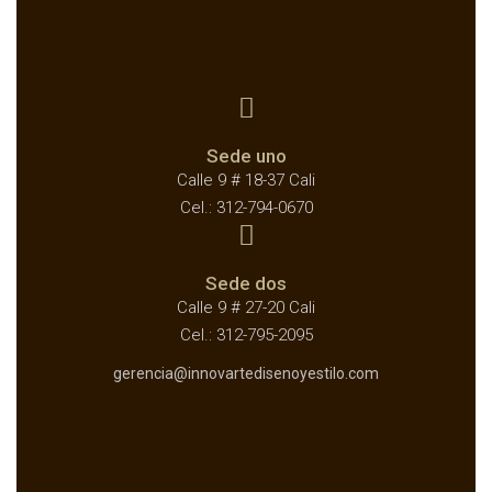
Sede uno
Calle 9 # 18-37 Cali
Cel.: 312-794-0670
Sede dos
Calle 9 # 27-20 Cali
Cel.: 312-795-2095
gerencia@innovartedisenoyestilo.com