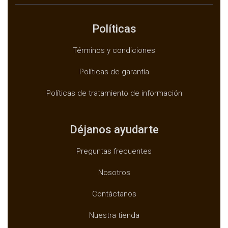
Políticas
Términos y condiciones
Políticas de garantía
Políticas de tratamiento de información
Déjanos ayudarte
Preguntas frecuentes
Nosotros
Contáctanos
Nuestra tienda