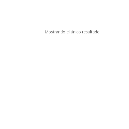
Mostrando el único resultado