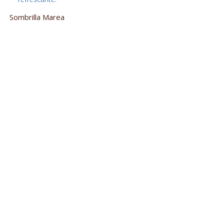
Sombrilla Marea