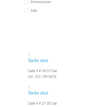
Promociones
Sala
Sede uno
Calle 9 # 18-37 Cali
Cel.: 312-794-0670
Sede dos
Calle 9 # 27-20 Cali