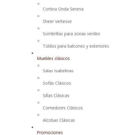
Cortina Onda Serena
Sheer vertesse
Sombrillas para zonas verdes
Toldos para balcones y exteriores
Muebles clásicos
Salas Isabelinas
Sofás Clásicos
Sillas Clásicas
Comedores Clásicos
Alcobas Clásicas
Promociones