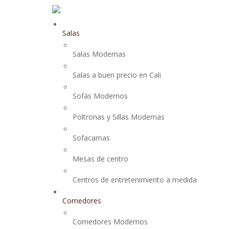
Salas
Salas Modernas
Salas a buen precio en Cali
Sofás Modernos
Poltronas y Sillas Modernas
Sofacamas
Mesas de centro
Centros de entretenimiento a medida
Comedores
Comedores Modernos