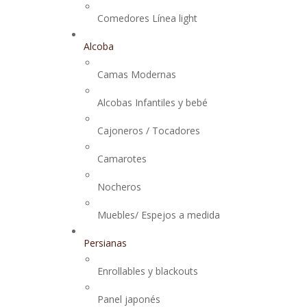
Comedores Línea light
Alcoba
Camas Modernas
Alcobas Infantiles y bebé
Cajoneros / Tocadores
Camarotes
Nocheros
Muebles/ Espejos a medida
Persianas
Enrollables y blackouts
Panel japonés