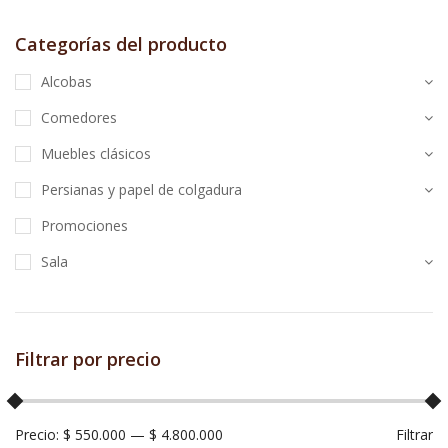
Categorías del producto
Alcobas
Comedores
Muebles clásicos
Persianas y papel de colgadura
Promociones
Sala
Filtrar por precio
Precio:
$ 550.000
—
$ 4.800.000
Filtrar