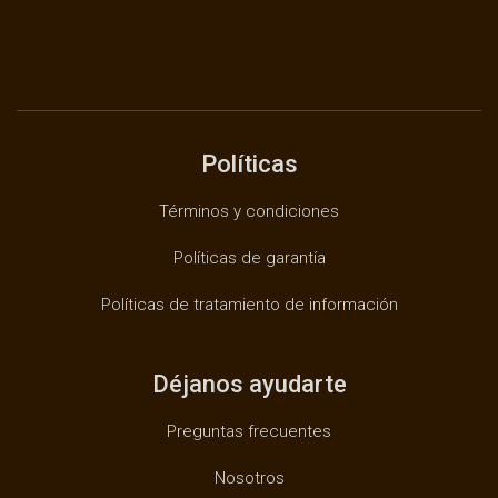
Políticas
Términos y condiciones
Políticas de garantía
Políticas de tratamiento de información
Déjanos ayudarte
Preguntas frecuentes
Nosotros