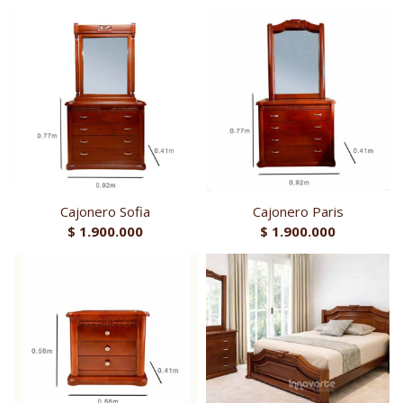
Cajonero Sofia
Cajonero Paris
$
1.900.000
$
1.900.000