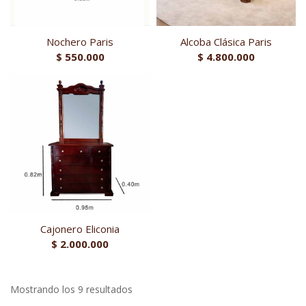
Nochero Paris
Alcoba Clásica Paris
$
550.000
$
4.800.000
Cajonero Eliconia
$
2.000.000
Mostrando los 9 resultados