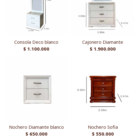
Consola Deco blanco
Cajonero Diamante
$
1.100.000
$
1.900.000
Nochero Diamante blanco
Nochero Sofia
$
650.000
$
550.000