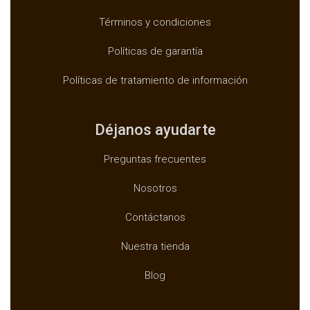
Términos y condiciones
Políticas de garantía
Políticas de tratamiento de información
Déjanos ayudarte
Preguntas frecuentes
Nosotros
Contáctanos
Nuestra tienda
Blog