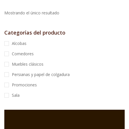
Mostrando el único resultado
Categorías del producto
Alcobas
Comedores
Muebles clásicos
Persianas y papel de colgadura
Promociones
Sala