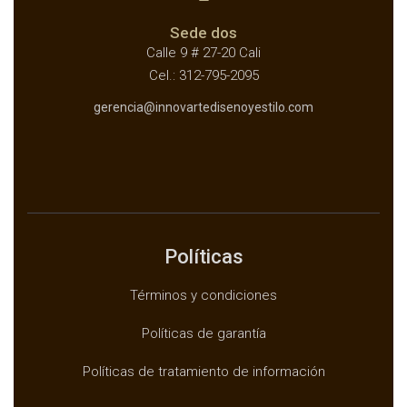
Sede dos
Calle 9 # 27-20 Cali
Cel.: 312-795-2095
gerencia@innovartedisenoyestilo.com
Políticas
Términos y condiciones
Políticas de garantía
Políticas de tratamiento de información