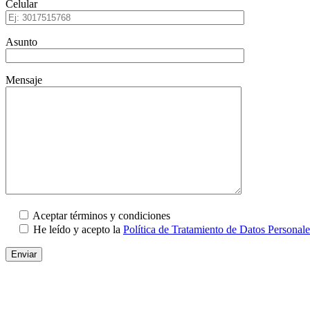
Celular
Asunto
Mensaje
Aceptar términos y condiciones
He leído y acepto la
Política de Tratamiento de Datos Personale