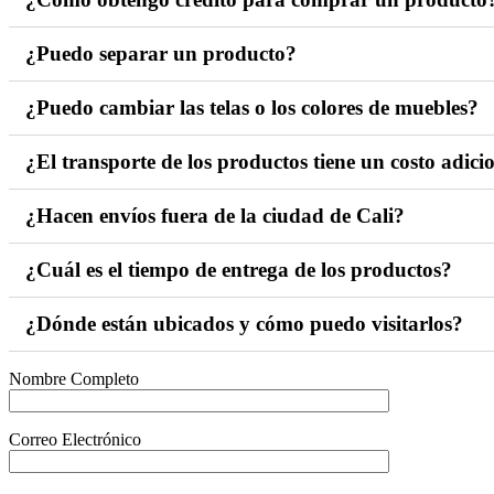
¿Puedo separar un producto?
¿Puedo cambiar las telas o los colores de muebles?
¿El transporte de los productos tiene un costo adici
¿Hacen envíos fuera de la ciudad de Cali?
¿Cuál es el tiempo de entrega de los productos?
¿Dónde están ubicados y cómo puedo visitarlos?
Nombre Completo
Correo Electrónico