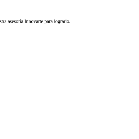
tra asesoría Innovarte para lograrlo.