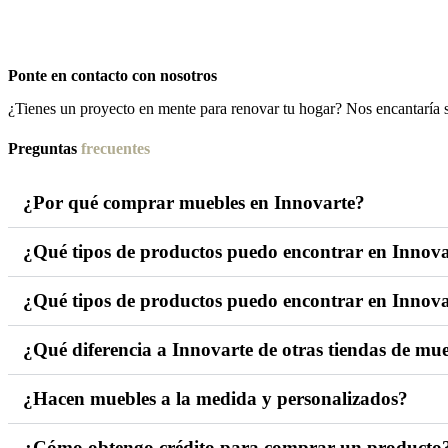
Ponte en contacto con nosotros
¿Tienes un proyecto en mente para renovar tu hogar? Nos encantaría s
Preguntas
frecuentes
¿Por qué comprar muebles en Innovarte?
¿Qué tipos de productos puedo encontrar en Innovar
¿Qué tipos de productos puedo encontrar en Innovar
¿Qué diferencia a Innovarte de otras tiendas de mue
¿Hacen muebles a la medida y personalizados?
¿Cómo obtengo crédito para comprar un producto