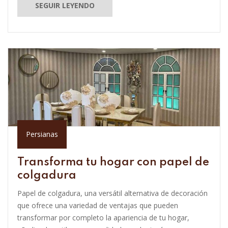
SEGUIR LEYENDO
Persianas
Transforma tu hogar con papel de
colgadura
Papel de colgadura, una versátil alternativa de decoración
que ofrece una variedad de ventajas que pueden
transformar por completo la apariencia de tu hogar,