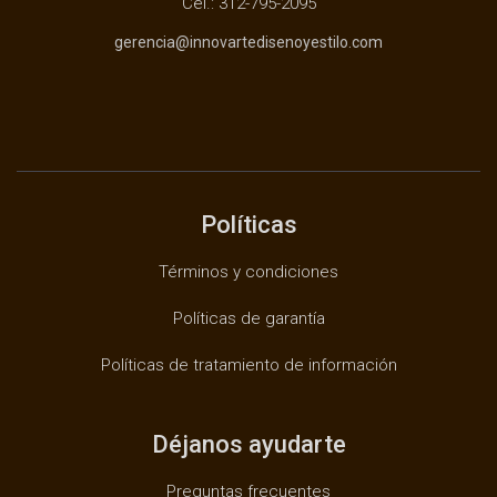
Cel.: 312-795-2095
gerencia@innovartedisenoyestilo.com
Políticas
Términos y condiciones
Políticas de garantía
Políticas de tratamiento de información
Déjanos ayudarte
Preguntas frecuentes