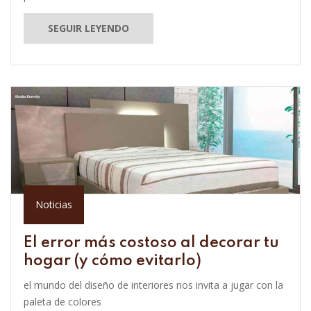
SEGUIR LEYENDO
Noticias
El error más costoso al decorar tu
hogar (y cómo evitarlo)
el mundo del diseño de interiores nos invita a jugar con la
paleta de colores