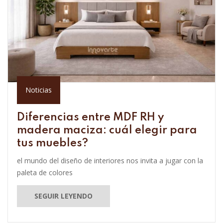
Noticias
Diferencias entre MDF RH y
madera maciza: cuál elegir para
tus muebles?
el mundo del diseño de interiores nos invita a jugar con la
paleta de colores
SEGUIR LEYENDO