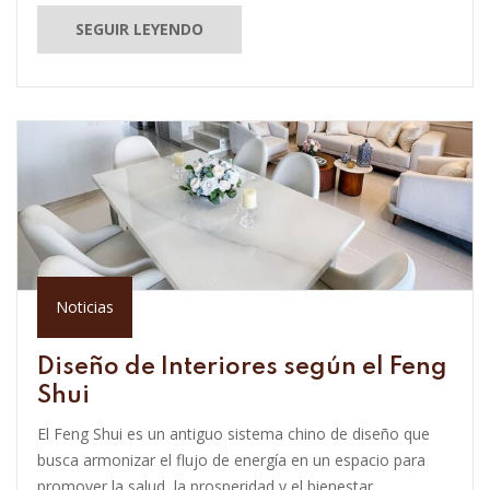
SEGUIR LEYENDO
Noticias
Diseño de Interiores según el Feng
Shui
El Feng Shui es un antiguo sistema chino de diseño que
busca armonizar el flujo de energía en un espacio para
promover la salud, la prosperidad y el bienestar.