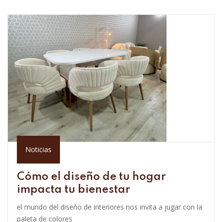
Noticias
Cómo el diseño de tu hogar
impacta tu bienestar
el mundo del diseño de interiores nos invita a jugar con la
paleta de colores