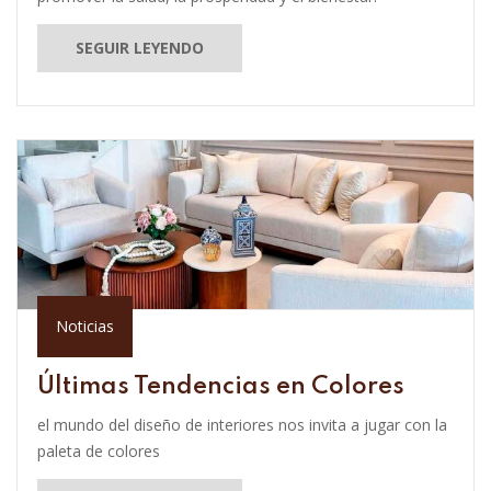
SEGUIR LEYENDO
Noticias
Últimas Tendencias en Colores
el mundo del diseño de interiores nos invita a jugar con la
paleta de colores