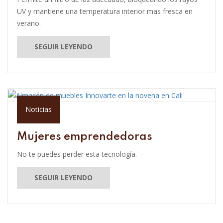
UV y mantiene una temperatura interior mas fresca en
verano.
SEGUIR LEYENDO
Noticias
Mujeres emprendedoras
No te puedes perder esta tecnología.
SEGUIR LEYENDO