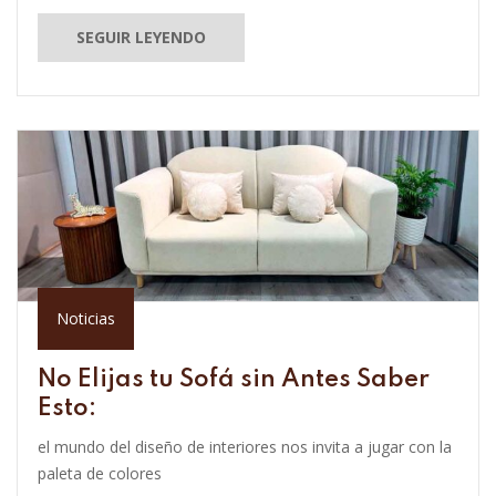
SEGUIR LEYENDO
Noticias
No Elijas tu Sofá sin Antes Saber
Esto:
el mundo del diseño de interiores nos invita a jugar con la
paleta de colores